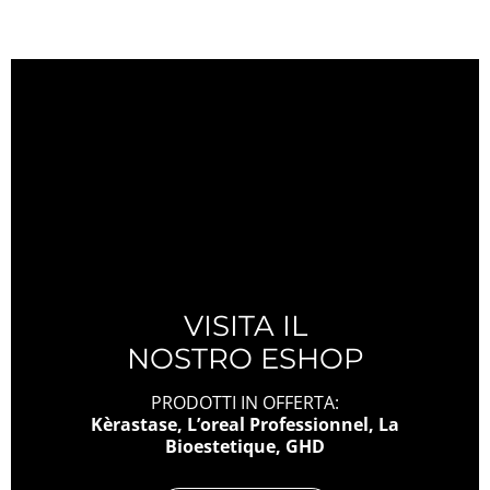
VISITA IL
NOSTRO ESHOP
PRODOTTI IN OFFERTA:
Kèrastase, L’oreal Professionnel, La
Bioestetique, GHD