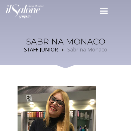
SABRINA MONACO
STAFF JUNIOR
Sabrina Monaco