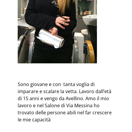
Sono giovane e con tanta voglia di
imparare e scalare la vetta. Lavoro dall’età
di 15 anni e vengo da Avellino. Amo il mio
lavoro e nel Salone di Via Messina ho
trovato delle persone abili nel far crescere
le mie capacità