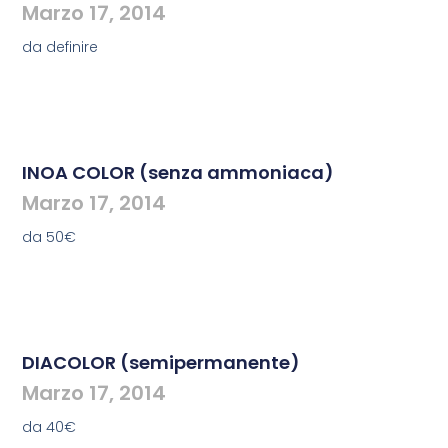
Marzo 17, 2014
da definire
INOA COLOR (senza ammoniaca)
Marzo 17, 2014
da 50€
DIACOLOR (semipermanente)
Marzo 17, 2014
da 40€