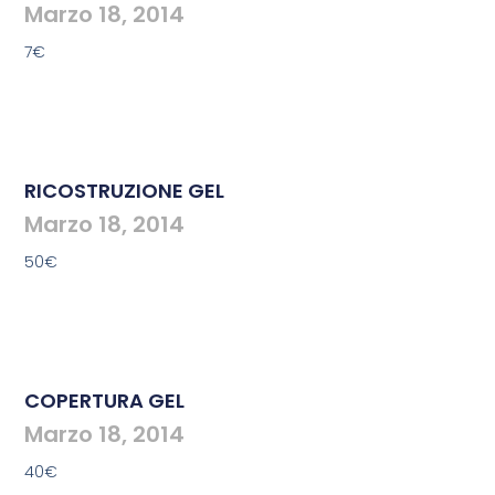
Marzo 18, 2014
7€
RICOSTRUZIONE GEL
Marzo 18, 2014
50€
COPERTURA GEL
Marzo 18, 2014
40€