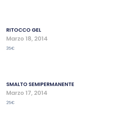
RITOCCO GEL
Marzo 18, 2014
35€
SMALTO SEMIPERMANENTE
Marzo 17, 2014
25€