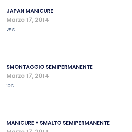
JAPAN MANICURE
Marzo 17, 2014
25€
SMONTAGGIO SEMIPERMANENTE
Marzo 17, 2014
10€
MANICURE + SMALTO SEMIPERMANENTE
Marzo 17, 2014