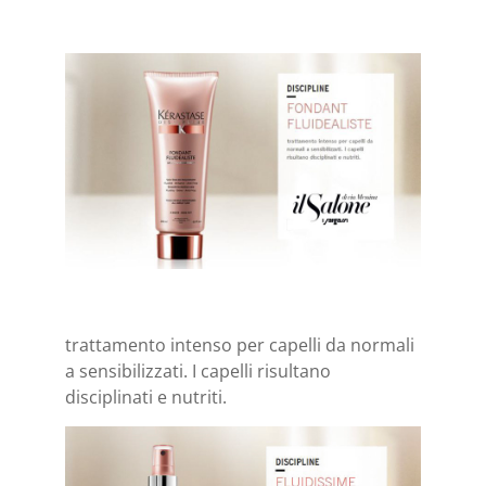
trattamento intenso per capelli da normali
a sensibilizzati. I capelli risultano
disciplinati e nutriti.