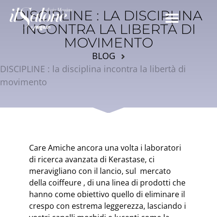
DISCIPLINE : LA DISCIPLINA
INCONTRA LA LIBERTÀ DI
MOVIMENTO
BLOG
DISCIPLINE : la disciplina incontra la libertà di
movimento
Care Amiche ancora una volta i laboratori
di ricerca avanzata di Kerastase, ci
meravigliano con il lancio, sul mercato
della coiffeure , di una linea di prodotti che
hanno come obiettivo quello di eliminare il
crespo con estrema leggerezza, lasciando i