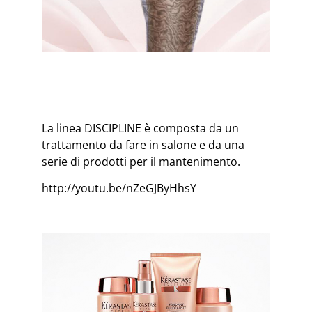
La linea DISCIPLINE è composta da un
trattamento da fare in salone e da una
serie di prodotti per il mantenimento.
http://youtu.be/nZeGJByHhsY