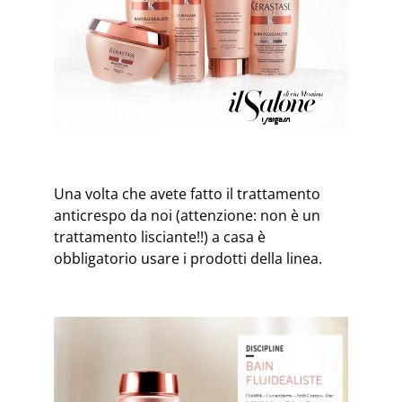
Una volta che avete fatto il trattamento
anticrespo da noi (attenzione: non è un
trattamento lisciante!!) a casa è
obbligatorio usare i prodotti della linea.