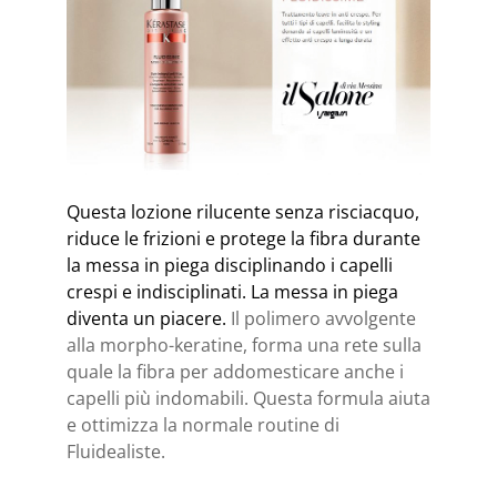
Questa lozione rilucente senza risciacquo,
riduce le frizioni e protege la fibra durante
la messa in piega disciplinando i capelli
crespi e indisciplinati. La messa in piega
diventa un piacere.
Il polimero avvolgente
alla morpho-keratine, forma una rete sulla
quale la fibra per addomesticare anche i
capelli più indomabili. Questa formula aiuta
e ottimizza la normale routine di
Fluidealiste.