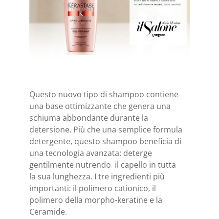
Questo nuovo tipo di shampoo contiene
una base ottimizzante che genera una
schiuma abbondante durante la
detersione. Più che una semplice formula
detergente, questo shampoo beneficia di
una tecnologia avanzata: deterge
gentilmente nutrendo il capello in tutta
la sua lunghezza. I tre ingredienti più
importanti: il polimero cationico, il
polimero della morpho-keratine e la
Ceramide.