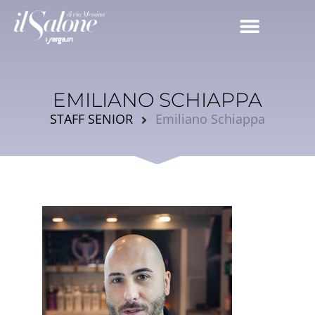
EMILIANO SCHIAPPA
STAFF SENIOR
Emiliano Schiappa