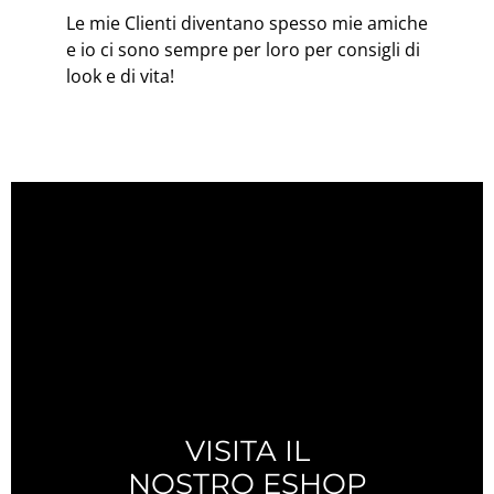
Le mie Clienti diventano spesso mie amiche
e io ci sono sempre per loro per consigli di
look e di vita!
VISITA IL
NOSTRO ESHOP