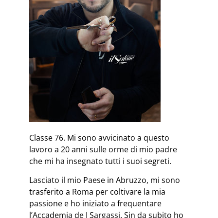
Classe 76. Mi sono avvicinato a questo
lavoro a 20 anni sulle orme di mio padre
che mi ha insegnato tutti i suoi segreti.
Lasciato il mio Paese in Abruzzo, mi sono
trasferito a Roma per coltivare la mia
passione e ho iniziato a frequentare
l’Accademia de I Sargassi. Sin da subito ho