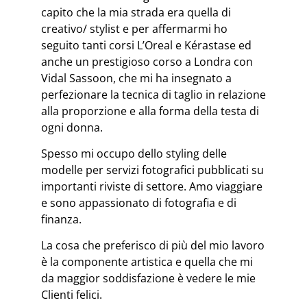
capito che la mia strada era quella di
creativo/ stylist e per affermarmi ho
seguito tanti corsi L’Oreal e Kérastase ed
anche un prestigioso corso a Londra con
Vidal Sassoon, che mi ha insegnato a
perfezionare la tecnica di taglio in relazione
alla proporzione e alla forma della testa di
ogni donna.
Spesso mi occupo dello styling delle
modelle per servizi fotografici pubblicati su
importanti riviste di settore. Amo viaggiare
e sono appassionato di fotografia e di
finanza.
La cosa che preferisco di più del mio lavoro
è la componente artistica e quella che mi
da maggior soddisfazione è vedere le mie
Clienti felici.