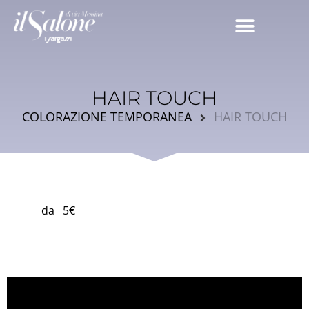
HAIR TOUCH
COLORAZIONE TEMPORANEA
HAIR TOUCH
da 5€