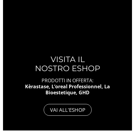
VISITA IL
NOSTRO ESHOP
PRODOTTI IN OFFERTA:
Kèrastase, L’oreal Professionnel, La
Bioestetique, GHD
VAI ALL'ESHOP