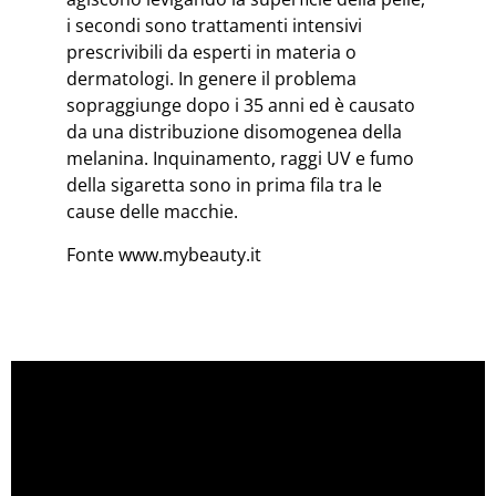
i secondi sono trattamenti intensivi
prescrivibili da esperti in materia o
dermatologi. In genere il problema
sopraggiunge dopo i 35 anni ed è causato
da una distribuzione disomogenea della
melanina. Inquinamento, raggi UV e fumo
della sigaretta sono in prima fila tra le
cause delle macchie.
Fonte www.mybeauty.it