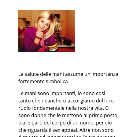
La salute delle mani assume un’importanza
fortemente simbolica.
Le mani sono importanti, lo sono così
tanto che neanche ci accorgiamo del loro
ruolo fondamentale nella nostra vita. Ci
sono donne che le mettono al primo posto
tra le parti del corpo di un uomo, per ciò
che riguarda il sex appeal. Altre non sono