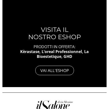
VISITA IL
NOSTRO ESHOP
PRODOTTI IN OFFERTA:
Kèrastase, L’oreal Professionnel, La
Bioestetique, GHD
VAI ALL'ESHOP