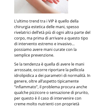
L’ultimo trend tra i VIP è quello della
chirurgia estetica delle mani, spesso
rivelatrici dell’età più di ogni altra parte del
corpo, ma prima di arrivare a questo tipo
di intervento estremo e invasivo…
possiamo avere mani curate con la
semplice prevenzione.
Se la tendenza è quella di avere le mani
arrossate, occorre riportare la pellicola
idrolipidica a dei parametri di normalità. In
genere, oltre all’aspetto tipicamente
“infiammato”, il problema procura anche
qualche pizzicore o sensazione di prurito,
per questo è il caso di intervenire con
creme molto nutrienti con proprietà