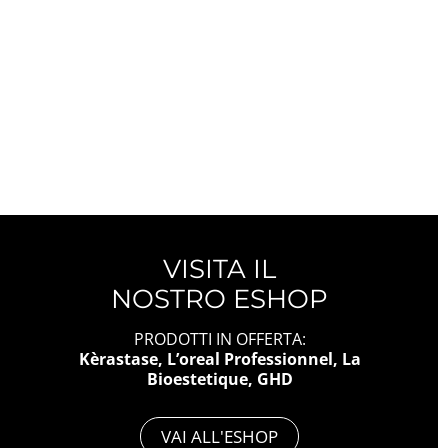
VISITA IL
NOSTRO ESHOP
PRODOTTI IN OFFERTA:
Kèrastase, L’oreal Professionnel, La
Bioestetique, GHD
VAI ALL'ESHOP