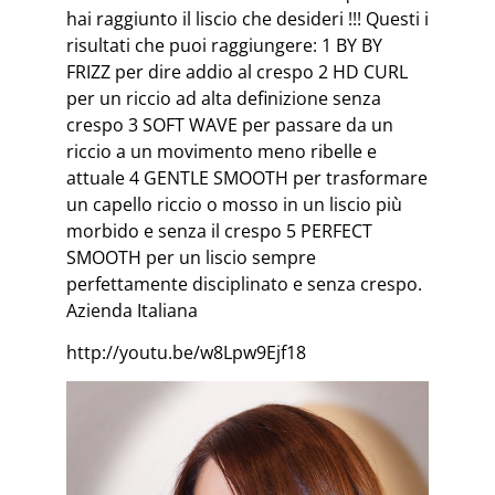
hai raggiunto il liscio che desideri !!! Questi i
risultati che puoi raggiungere: 1 BY BY
FRIZZ per dire addio al crespo 2 HD CURL
per un riccio ad alta definizione senza
crespo 3 SOFT WAVE per passare da un
riccio a un movimento meno ribelle e
attuale 4 GENTLE SMOOTH per trasformare
un capello riccio o mosso in un liscio più
morbido e senza il crespo 5 PERFECT
SMOOTH per un liscio sempre
perfettamente disciplinato e senza crespo.
Azienda Italiana
http://youtu.be/w8Lpw9Ejf18