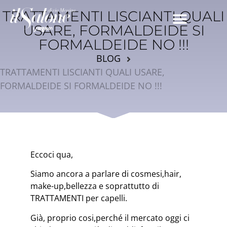
TRATTAMENTI LISCIANTI QUALI
USARE, FORMALDEIDE SI
FORMALDEIDE NO !!!
BLOG
TRATTAMENTI LISCIANTI QUALI USARE,
FORMALDEIDE SI FORMALDEIDE NO !!!
Eccoci qua,
Siamo ancora a parlare di cosmesi,hair,
make-up,bellezza e soprattutto di
TRATTAMENTI per capelli.
Già, proprio cosi,perché il mercato oggi ci