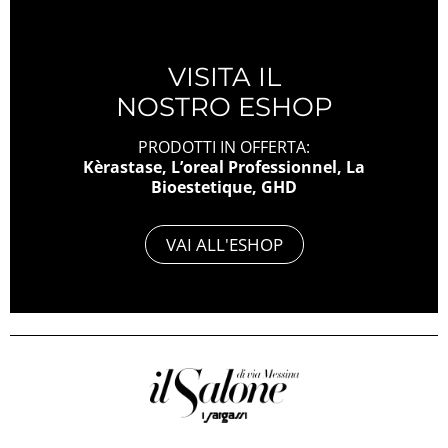
VISITA IL
NOSTRO ESHOP
PRODOTTI IN OFFERTA:
Kèrastase, L’oreal Professionnel, La
Bioestetique, GHD
VAI ALL'ESHOP