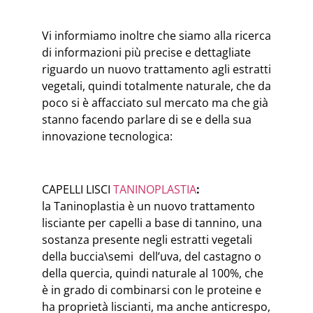
Vi informiamo inoltre che siamo alla ricerca
di informazioni più precise e dettagliate
riguardo un nuovo trattamento agli estratti
vegetali, quindi totalmente naturale, che da
poco si è affacciato sul mercato ma che già
stanno facendo parlare di se e della sua
innovazione tecnologica:
CAPELLI LISCI
TANINOPLASTIA
:
la Taninoplastia è un nuovo trattamento
lisciante per capelli a base di tannino, una
sostanza presente negli estratti vegetali
della buccia\semi dell’uva, del castagno o
della quercia, quindi naturale al 100%, che
è in grado di combinarsi con le proteine e
ha proprietà liscianti, ma anche anticrespo,