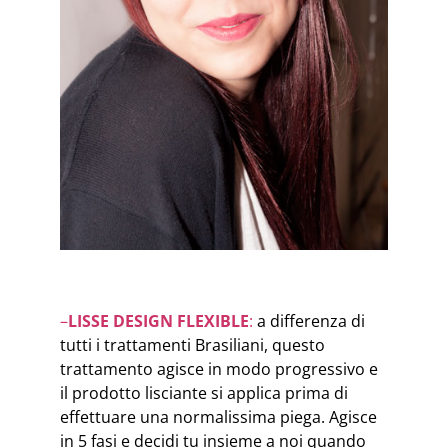
–
LISSE DESIGN FLEXIBLE
:
a differenza di
tutti i trattamenti Brasiliani, questo
trattamento agisce in modo progressivo e
il prodotto lisciante si applica prima di
effettuare una normalissima piega. Agisce
in 5 fasi e decidi tu insieme a noi quando