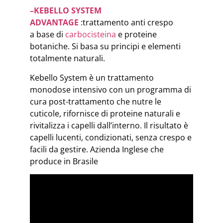
–
KEBELLO SYSTEM
ADVANTAGE
:trattamento anti crespo
a base di
carbocisteina
e proteine
botaniche. Si basa su principi e elementi
totalmente naturali.
Kebello System è un trattamento
monodose intensivo con un programma di
cura post-trattamento che nutre le
cuticole, rifornisce di proteine naturali e
rivitalizza i capelli dall’interno. Il risultato è
capelli lucenti, condizionati, senza crespo e
facili da gestire. Azienda Inglese che
produce in Brasile