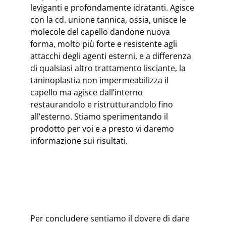
leviganti e profondamente idratanti. Agisce
con la cd. unione tannica, ossia, unisce le
molecole del capello dandone nuova
forma, molto più forte e resistente agli
attacchi degli agenti esterni, e a differenza
di qualsiasi altro trattamento lisciante, la
taninoplastia non impermeabilizza il
capello ma agisce dall’interno
restaurandolo e ristrutturandolo fino
all’esterno. Stiamo sperimentando il
prodotto per voi e a presto vi daremo
informazione sui risultati.
Per concludere sentiamo il dovere di dare