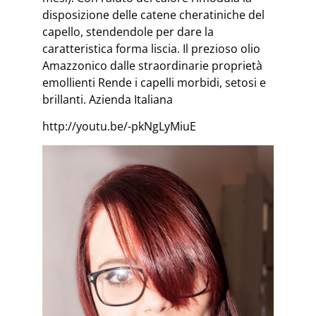
disposizione delle catene cheratiniche del
capello, stendendole per dare la
caratteristica forma liscia. Il prezioso olio
Amazzonico dalle straordinarie proprietà
emollienti Rende i capelli morbidi, setosi e
brillanti. Azienda Italiana
http://youtu.be/-pkNgLyMiuE