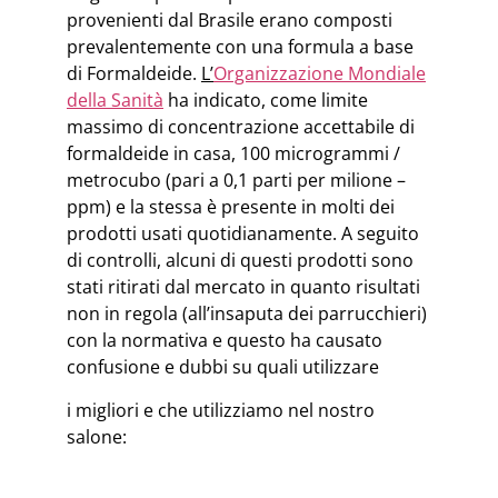
provenienti dal Brasile erano composti
prevalentemente con una formula a base
di Formaldeide.
L’
Organizzazione Mondiale
della Sanità
ha indicato, come limite
massimo di concentrazione accettabile di
formaldeide in casa, 100 microgrammi /
metrocubo (pari a 0,1 parti per milione –
ppm) e la stessa è presente in molti dei
prodotti usati quotidianamente. A seguito
di controlli, alcuni di questi prodotti sono
stati ritirati dal mercato in quanto risultati
non in regola (all’insaputa dei parrucchieri)
con la normativa e questo ha causato
confusione e dubbi su quali utilizzare
i migliori e che utilizziamo nel nostro
salone: