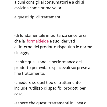
alcuni consigli ai consumatori e a chi si
avvicina come prima volta
a questi tipi di trattamenti:
-di fondamentale importanza sincerarsi
che la
formaldeide
e suoi derivati
all’interno del prodotto rispettino le norme
di legge,
-capire quali sono le performance del
prodotto per evitare spiacevoli sorprese a
fine trattamento,
-chiedere se quel tipo di trattamento
include l’utilizzo di specifici prodotti per
casa,
-sapere che questi trattamenti in linea di