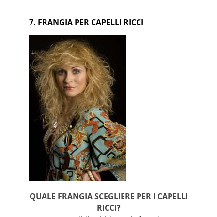
7. FRANGIA PER CAPELLI RICCI
QUALE FRANGIA SCEGLIERE PER I CAPELLI
RICCI?