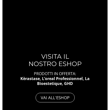
VISITA IL
NOSTRO ESHOP
PRODOTTI IN OFFERTA:
Kèrastase, L’oreal Professionnel, La
Bioestetique, GHD
VAI ALL'ESHOP