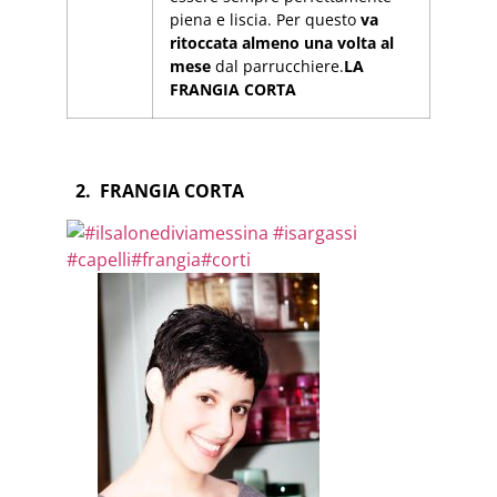
piena e liscia. Per questo
va
ritoccata almeno una volta al
mese
dal parrucchiere.
LA
FRANGIA CORTA
2. FRANGIA CORTA