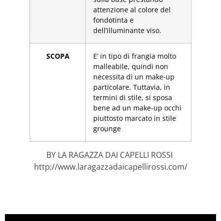
attenzione al colore del
fondotinta e
dell’illuminante viso.
SCOPA
E’ in tipo di frangia molto
malleabile, quindi non
necessita di un make-up
particolare. Tuttavia, in
termini di stile, si sposa
bene ad un make-up occhi
piuttosto marcato in stile
grounge
BY LA RAGAZZA DAI CAPELLI ROSSI
http://www.laragazzadaicapellirossi.com/