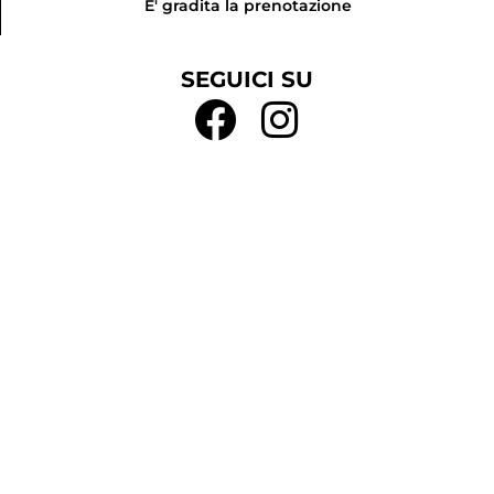
E' gradita la prenotazione
SEGUICI SU