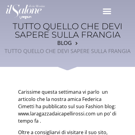
TUTTO QUELLO CHE DEVI
SAPERE SULLA FRANGIA
BLOG
TUTTO QUELLO CHE DEVI SAPERE SULLA FRANGIA
Carissime questa settimana vi parlo un
articolo che la nostra amica Federica
Cimetti ha pubblicato sul suo Fashion blog:
www.laragazzadaicapellirossi.com un po’ di
tempo fa .
Oltre a consigliarvi di visitare il suo sito,