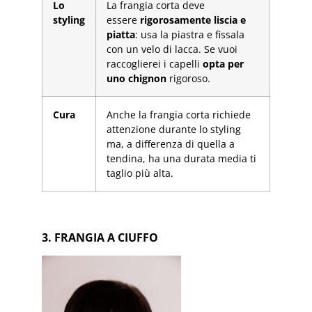
Lo
La frangia corta deve
styling
essere
rigorosamente liscia e
piatta
: usa la piastra e fissala
con un velo di lacca. Se vuoi
raccoglierei i capelli
opta per
uno chignon
rigoroso.
Cura
Anche la frangia corta richiede
attenzione durante lo styling
ma, a differenza di quella a
tendina, ha una durata media ti
taglio più alta.
3. FRANGIA A CIUFFO